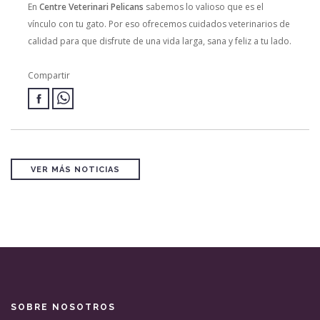
En
Centre Veterinari Pelicans
sabemos lo valioso que es el
vínculo con tu gato. Por eso ofrecemos cuidados veterinarios de
calidad para que disfrute de una vida larga, sana y feliz a tu lado.
Compartir
VER MÁS NOTICIAS
SOBRE NOSOTROS