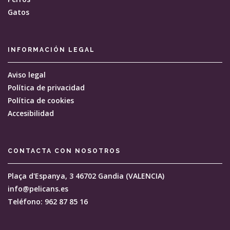
Gatos
INFORMACIÓN
LEGAL
Aviso legal
Política de privacidad
Política de cookies
Accesibilidad
CONTACTA CON
NOSOTROS
Plaça d'Espanya, 3
46702 Gandia (VALENCIA)
info@pelicans.es
Teléfono: 962 87 85 16