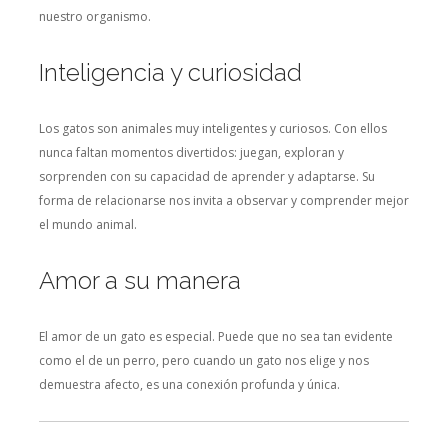
nuestro organismo.
Inteligencia y curiosidad
Los gatos son animales muy inteligentes y curiosos. Con ellos
nunca faltan momentos divertidos: juegan, exploran y
sorprenden con su capacidad de aprender y adaptarse. Su
forma de relacionarse nos invita a observar y comprender mejor
el mundo animal.
Amor a su manera
El amor de un gato es especial. Puede que no sea tan evidente
como el de un perro, pero cuando un gato nos elige y nos
demuestra afecto, es una conexión profunda y única.