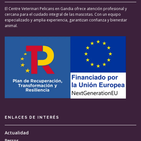
El Centre Veterinari Pelicans en Gandia ofrece atención profesional y
cercana para el cuidado integral de las mascotas. Con un equipo
especializado y amplia experiencia, garantizan confianza y bienestar
animal.
ENLACES DE INTERÉS
Actualidad
Perros