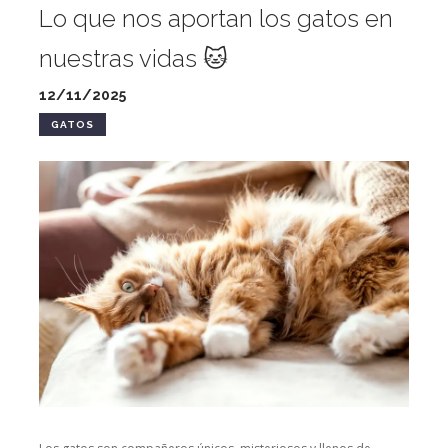
Lo que nos aportan los gatos en
nuestras vidas 🐱
12/11/2025
GATOS