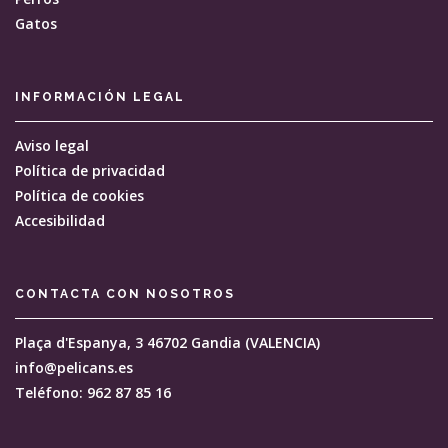
Gatos
INFORMACIÓN
LEGAL
Aviso legal
Política de privacidad
Política de cookies
Accesibilidad
CONTACTA CON
NOSOTROS
Plaça d'Espanya, 3
46702 Gandia (VALENCIA)
info@pelicans.es
Teléfono: 962 87 85 16