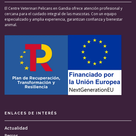
El Centre Veterinari Pelicans en Gandia ofrece atención profesional y
cercana para el cuidado integral de las mascotas. Con un equipo
especializado y amplia experiencia, garantizan confianza y bienestar
animal.
ENLACES DE INTERÉS
Actualidad
Perros