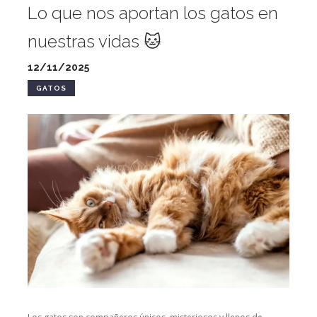
Lo que nos aportan los gatos en
nuestras vidas 🐱
12/11/2025
GATOS