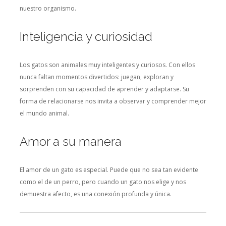
nuestro organismo.
Inteligencia y curiosidad
Los gatos son animales muy inteligentes y curiosos. Con ellos
nunca faltan momentos divertidos: juegan, exploran y
sorprenden con su capacidad de aprender y adaptarse. Su
forma de relacionarse nos invita a observar y comprender mejor
el mundo animal.
Amor a su manera
El amor de un gato es especial. Puede que no sea tan evidente
como el de un perro, pero cuando un gato nos elige y nos
demuestra afecto, es una conexión profunda y única.