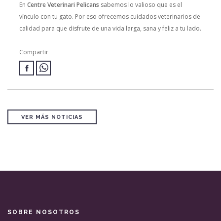
En
Centre Veterinari Pelicans
sabemos lo valioso que es el
vínculo con tu gato. Por eso ofrecemos cuidados veterinarios de
calidad para que disfrute de una vida larga, sana y feliz a tu lado.
Compartir
VER MÁS NOTICIAS
SOBRE NOSOTROS